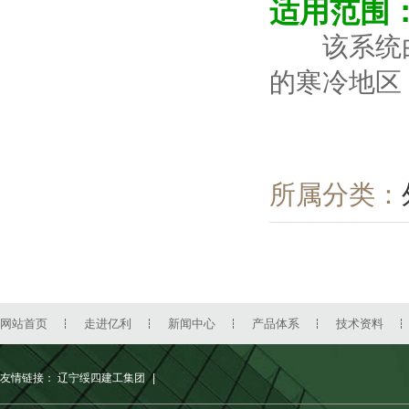
适用范围
该系统由
的寒冷地区
所属分类：
网站首页
走进亿利
新闻中心
产品体系
技术资料
友情链接：
辽宁绥四建工集团
|