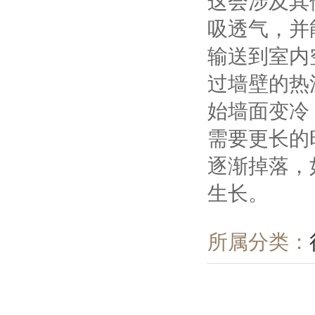
这会涉及其
吸透气，并
输送到室内
过墙壁的热
始墙面变冷
需要更长的
逐渐掉落，
生长。
所属分类：