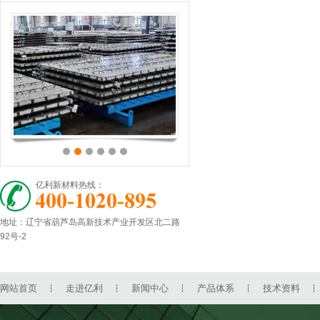
亿利新材料热线：
地址：辽宁省葫芦岛高新技术产业开发区北二路
92号-2
网站首页
走进亿利
新闻中心
产品体系
技术资料