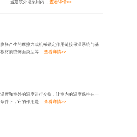
 当建筑外墙采用内...
查看详情>>
膨胀产生的摩擦力或机械锁定作用链接保温系统与基
材质或饰面类型等...
查看详情>>
温度和室外的温度进行交换，让室内的温度保持在一
件下，它的作用是...
查看详情>>