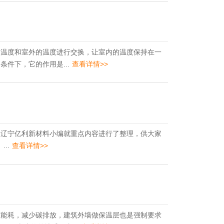
温度和室外的温度进行交换，让室内的温度保持在一
件下，它的作用是...
查看详情>>
辽宁亿利新材料小编就重点内容进行了整理，供大家
..
查看详情>>
能耗，减少碳排放，建筑外墙做保温层也是强制要求