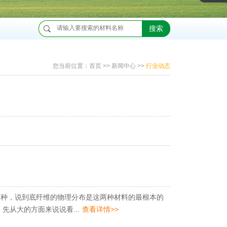
搜索
您当前位置：
首页
>>
新闻中心
>>
行业动态
种，说到底纤维的物理分布是这两种材料的最根本的
从大的方面来说说看...
查看详情>>