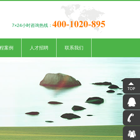
7×24小时咨询热线：
程案例
人才招聘
联系我们