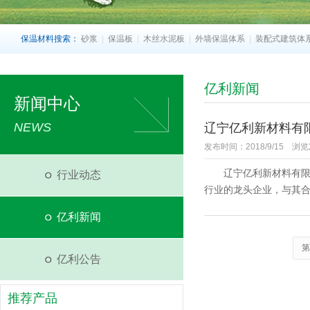
保温材料搜索：
砂浆
|
保温板
|
木丝水泥板
|
外墙保温体系
|
装配式建筑体
亿利新闻
新闻中心
NEWS
辽宁亿利新材料有限
发布时间：2018/9/15
浏览
辽宁亿利新材料有限公
行业动态
行业的龙头企业，与其合
亿利新闻
第
亿利公告
推荐产品