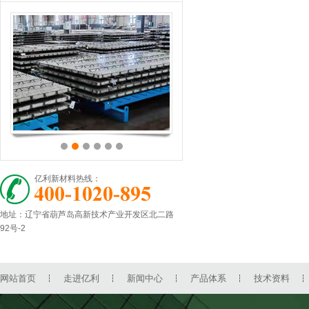
亿利新材料热线：
地址：辽宁省葫芦岛高新技术产业开发区北二路
92号-2
网站首页
走进亿利
新闻中心
产品体系
技术资料