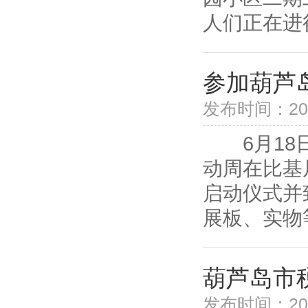
人们正在进
参加葫芦
发布时间：2019
6月18日
动周在比基
启动仪式并
展板、实物等
葫芦岛市
发布时间：2019