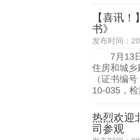
【喜讯！
书》
发布时间：2019
7月13日
住房和城乡
（证书编号：
10-035，
热烈欢迎
司参观