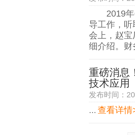
2019年
导工作，听
会上，赵宝
细介绍。财务
重磅消息
技术应用
发布时间：201
...
查看详情