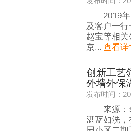
发布时间：2019
2019年
及客户一行
赵宝等相关
京...
查看详
创新工艺
外墙外保
发布时间：2019
来源：葫
湛蓝如洗，
园小区二期