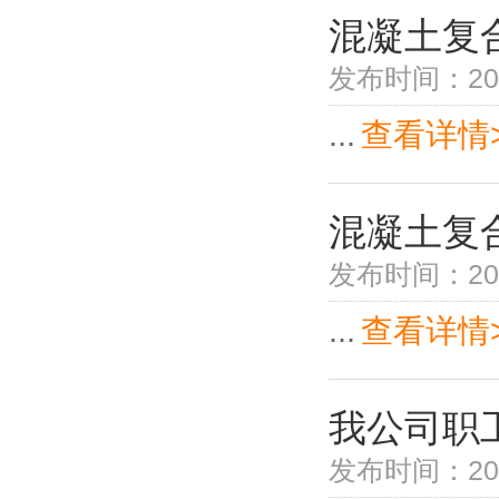
混凝土复
发布时间：2021
...
查看详情
混凝土复
发布时间：2021
...
查看详情
我公司职
发布时间：2021