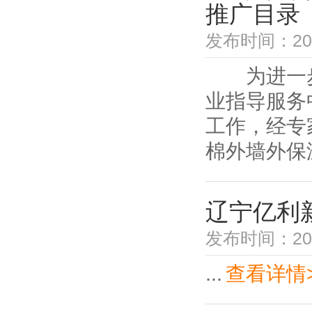
推广目录（
发布时间：2021
为进一步
业指导服务
工作，经专
棉外墙外保
辽宁亿利
发布时间：2021
...
查看详情