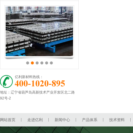
亿利新材料热线：
地址：辽宁省葫芦岛高新技术产业开发区北二路
92号-2
网站首页
走进亿利
新闻中心
产品体系
技术资料