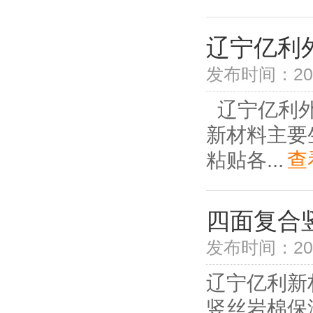
辽宁亿利
发布时间：2018
辽宁亿利外墙
新材料主要
粘贴各...
查
四面复合
发布时间：2018
辽宁亿利新材
竖丝岩棉保温板 