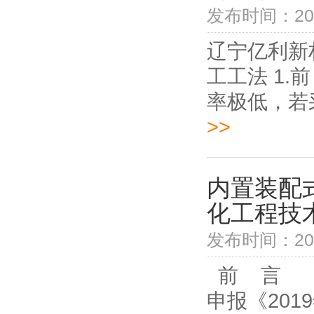
发布时间：2021
辽宁亿利新
工工法 1
率极低，若
>>
内置装配
化工程技
发布时间：2021
前 言 本
申报《201