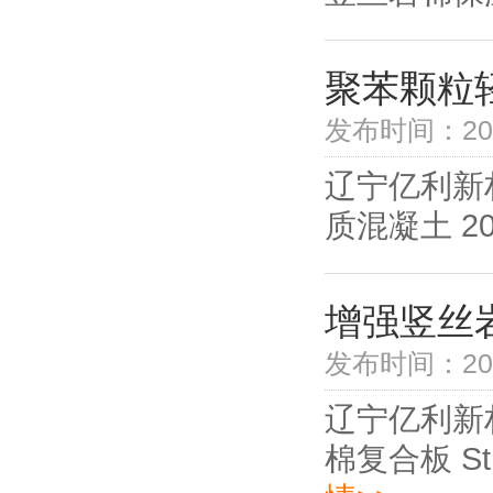
聚苯颗粒
发布时间：2018
辽宁亿利新材
质混凝土 201
增强竖丝
发布时间：2018
辽宁亿利新材
棉复合板 Streng