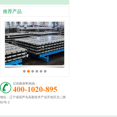
推荐产品
亿利新材料热线：
地址：辽宁省葫芦岛高新技术产业开发区北二路
92号-2