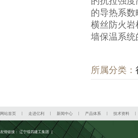
的抗拉强度
的导热系数
横丝防火岩
墙保温系统
所属分类：
网站首页
走进亿利
新闻中心
产品体系
技术资料
友情链接：
辽宁绥四建工集团
|