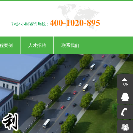
7×24小时咨询热线：
程案例
人才招聘
联系我们