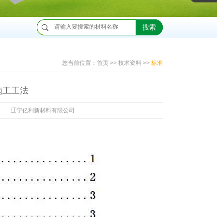
搜索
您当前位置：
首页
>>
技术资料
>>
标准
施工工法
：
辽宁亿利新材料有限公司