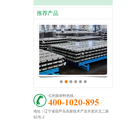
推荐产品
亿利新材料热线：
地址：辽宁省葫芦岛高新技术产业开发区北二路
92号-2