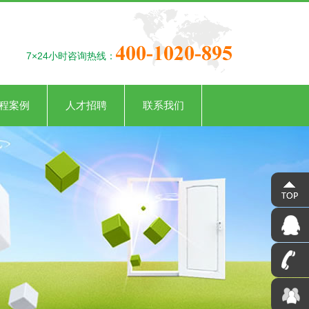
7×24小时咨询热线：
程案例
人才招聘
联系我们